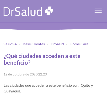
SaludSA
Base Clientes
DrSalud
Home Care
¿Qué ciudades acceden a este
beneficio?
12 de octubre de 2020 22:23
Las ciudades que acceden a este beneficio son: Quito y
Guayaquil.