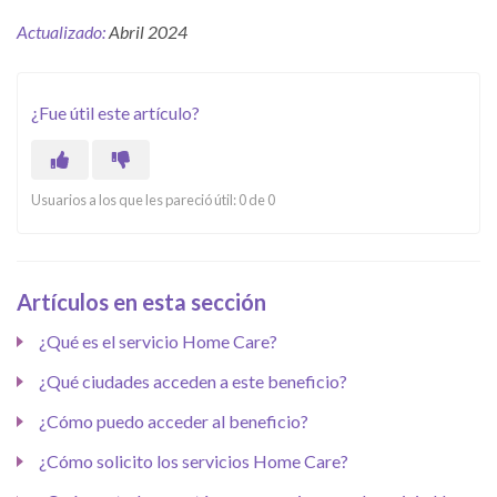
Actualizado:
Abril 2024
¿Fue útil este artículo?
Usuarios a los que les pareció útil: 0 de 0
Artículos en esta sección
¿Qué es el servicio Home Care?
¿Qué ciudades acceden a este beneficio?
¿Cómo puedo acceder al beneficio?
¿Cómo solicito los servicios Home Care?