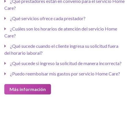
¿Qué prestadores están en convenio para el servicio Home
Care?
¿Qué servicios ofrece cada prestador?
¿Cuáles son los horarios de atención del servicio Home
Care?
¿Qué sucede cuando el cliente ingresa su solicitud fuera
del horario laboral?
¿Qué sucede si ingreso la solicitud de manera incorrecta?
¿Puedo reembolsar mis gastos por servicio Home Care?
Más información